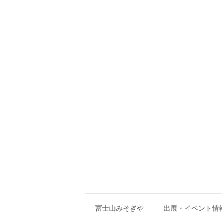
冨士山みそぎや
出展・イベント情