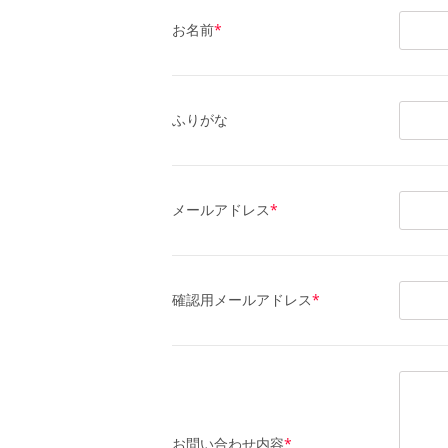
お名前
*
ふりがな
メールアドレス
*
確認用メールアドレス
*
お問い合わせ内容
*