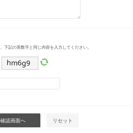
、下記の英数字と同じ内容を入力してください。