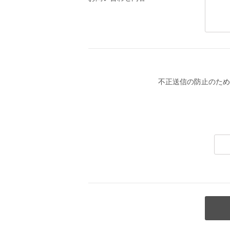
不正送信の防止のため